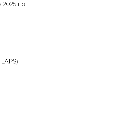
 2025 по
 LAPS)