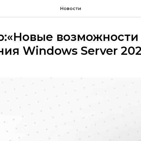
Новости
р:«Новые возможности
ия Windows Server 202