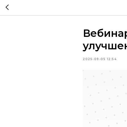
Вебина
улучшен
2025-09-05 12:54