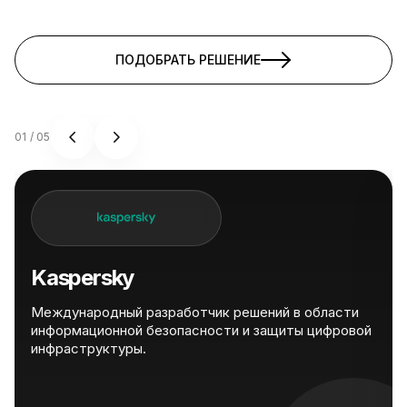
ПОДОБРАТЬ РЕШЕНИЕ
01
/
05
Kaspersky
Международный разработчик решений в области
информационной безопасности и защиты цифровой
инфраструктуры.