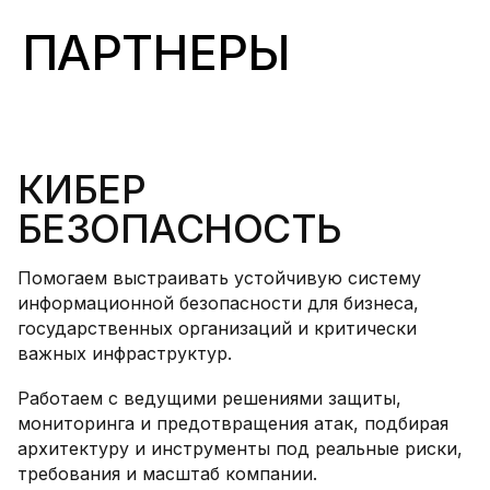
ПАРТНЕРЫ
КИБЕР
БЕЗОПАСНОСТЬ
Помогаем выстраивать устойчивую систему
информационной безопасности для бизнеса,
государственных организаций и критически
важных инфраструктур.
Работаем с ведущими решениями защиты,
мониторинга и предотвращения атак, подбирая
архитектуру и инструменты под реальные риски,
требования и масштаб компании.