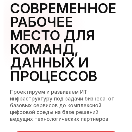
СОВРЕМЕННОЕ
РАБОЧЕЕ
МЕСТО ДЛЯ
КОМАНД,
ДАННЫХ И
ПРОЦЕССОВ
Проектируем и развиваем ИТ-
инфраструктуру под задачи бизнеса: от
базовых сервисов до комплексной
цифровой среды на базе решений
ведущих технологических партнеров.