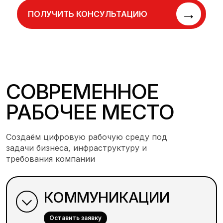
→
ПОЛУЧИТЬ КОНСУЛЬТАЦИЮ
СОВРЕМЕННОЕ
РАБОЧЕЕ МЕСТО
Создаём цифровую рабочую среду под
задачи бизнеса, инфраструктуру и
требования компании
КОММУНИКАЦИИ
Оставить заявку