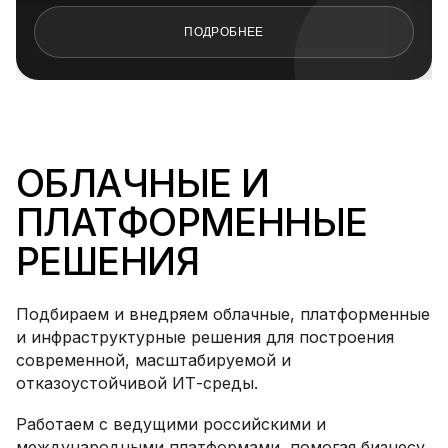
ПОДРОБНЕЕ
ОБЛАЧНЫЕ И
ПЛАТФОРМЕННЫЕ
РЕШЕНИЯ
Подбираем и внедряем облачные, платформенные
и инфраструктурные решения для построения
современной, масштабируемой и
отказоустойчивой ИТ-среды.
Работаем с ведущими российскими и
международными платформами, помогая бизнесу