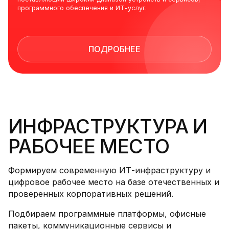
программного обеспечения и ИТ-услуг.
ПОДРОБНЕЕ
ИНФРАСТРУКТУРА И
РАБОЧЕЕ МЕСТО
Формируем современную ИТ-инфраструктуру и
цифровое рабочее место на базе отечественных и
проверенных корпоративных решений.
Подбираем программные платформы, офисные
пакеты, коммуникационные сервисы и