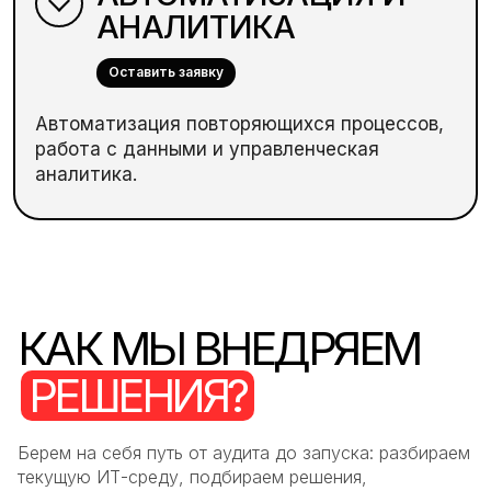
АНАЛИТИКА
Оставить заявку
Автоматизация повторяющихся процессов,
работа с данными и управленческая
аналитика.
КАК МЫ ВНЕДРЯЕМ
РЕШЕНИЯ?
Берем на себя путь от аудита до запуска: разбираем
текущую ИТ-среду, подбираем решения,