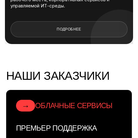
управляемой ИТ-среды.
ПОДРОБНЕЕ
НАШИ ЗАКАЗЧИКИ
→
ОБЛАЧНЫЕ СЕРВИСЫ
ПРЕМЬЕР ПОДДЕРЖКА