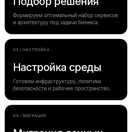
Подбор решения
Формируем оптимальный набор сервисов
и архитектуру под задачи бизнеса.
03 / НАСТРОЙКА
Настройка среды
Готовим инфраструктуру, политики
безопасности и рабочее пространство.
04 / МИГРАЦИЯ