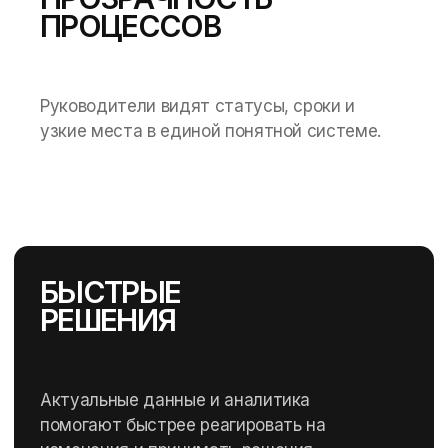
ПРОЦЕССОВ
Руководители видят статусы, сроки и
узкие места в единой понятной системе.
БЫСТРЫЕ
РЕШЕНИЯ
Актуальные данные и аналитика
помогают быстрее реагировать на