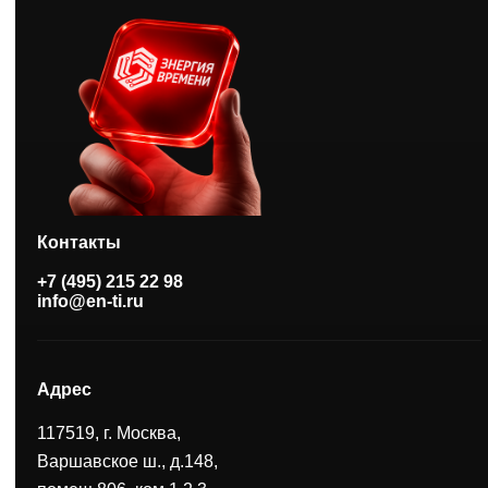
Контакты
+7 (495) 215 22 98
info@en-ti.ru
Адрес
117519, г. Москва,
Варшавское ш., д.148,