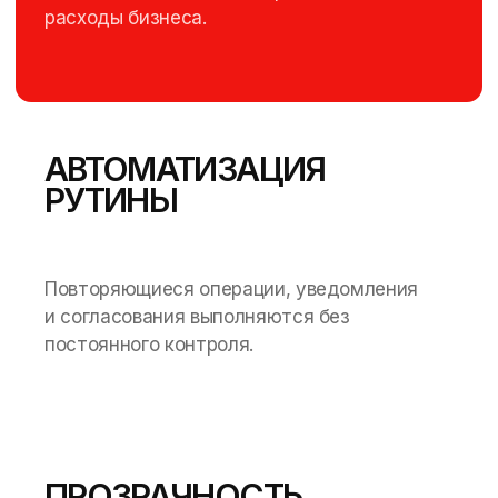
расходы бизнеса.
АВТОМАТИЗАЦИЯ
РУТИНЫ
Повторяющиеся операции, уведомления
и согласования выполняются без
постоянного контроля.
ПРОЗРАЧНОСТЬ