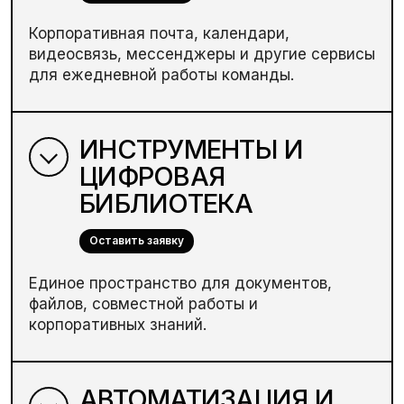
Корпоративная почта, календари,
видеосвязь, мессенджеры и другие сервисы
для ежедневной работы команды.
ИНСТРУМЕНТЫ И
ЦИФРОВАЯ
БИБЛИОТЕКА
Оставить заявку
Единое пространство для документов,
файлов, совместной работы и
корпоративных знаний.
АВТОМАТИЗАЦИЯ И