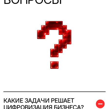
КАКИЕ ЗАДАЧИ РЕШАЕТ
ЦИФРОВИЗАЦИЯ БИЗНЕСА?