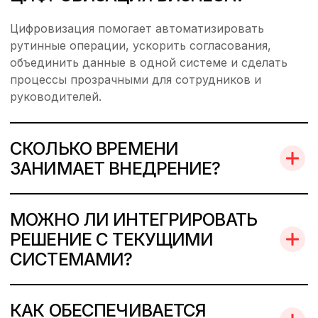
Цифровизация помогает автоматизировать
рутинные операции, ускорить согласования,
объединить данные в одной системе и сделать
процессы прозрачными для сотрудников и
руководителей.
СКОЛЬКО ВРЕМЕНИ
ЗАНИМАЕТ ВНЕДРЕНИЕ?
МОЖНО ЛИ ИНТЕГРИРОВАТЬ
РЕШЕНИЕ С ТЕКУЩИМИ
СИСТЕМАМИ?
КАК ОБЕСПЕЧИВАЕТСЯ