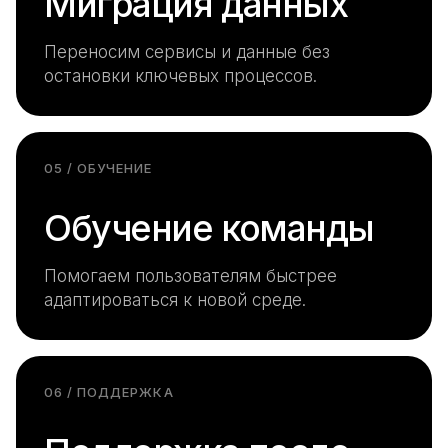
Миграция данных
Переносим сервисы и данные без
остановки ключевых процессов.
05 / ОБУЧЕНИЕ
Обучение команды
Помогаем пользователям быстрее
адаптироваться к новой среде.
06 / ПОДДЕРЖКА