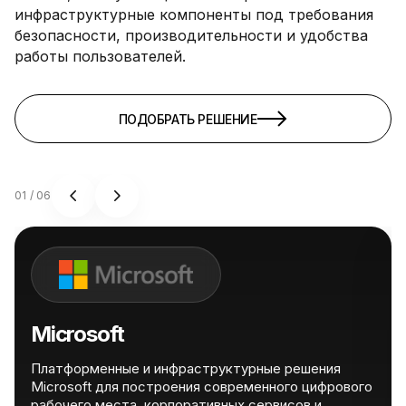
инфраструктурные компоненты под требования
безопасности, производительности и удобства
работы пользователей.
ПОДОБРАТЬ РЕШЕНИЕ
01
/
06
Microsoft
Платформенные и инфраструктурные решения
Microsoft для построения современного цифрового
рабочего места, корпоративных сервисов и