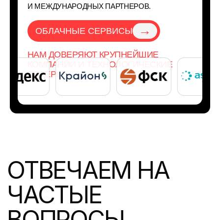
И МЕЖДУНАРОДНЫХ ПАРТНЕРОВ.
→
ОБЛАЧНЫЕ СЕРВИСЫ
НАМ ДОВЕРЯЮТ КРУПНЕЙШИЕ
КОМПАНИИ И ТЕХНОЛОГИЧЕСКИЕ
ЛИДЕРЫ
ОТВЕЧАЕМ НА
ЧАСТЫЕ
ВОПРОСЫ