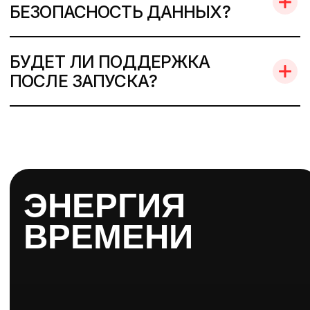
БЕЗОПАСНОСТЬ ДАННЫХ?
БУДЕТ ЛИ ПОДДЕРЖКА
ПОСЛЕ ЗАПУСКА?
ЭНЕРГИЯ
ВРЕМЕНИ