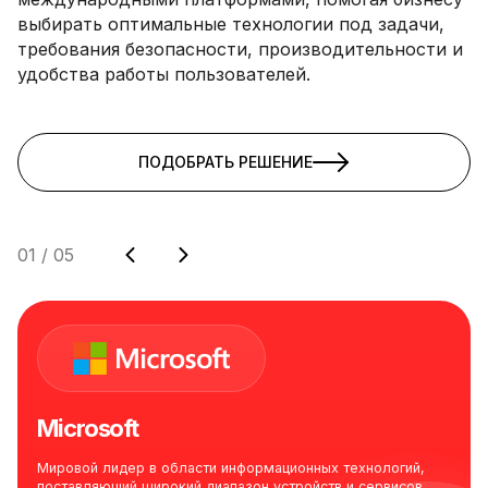
выбирать оптимальные технологии под задачи,
требования безопасности, производительности и
удобства работы пользователей.
ПОДОБРАТЬ РЕШЕНИЕ
01
/
05
Microsoft
Мировой лидер в области информационных технологий,
поставляющий широкий диапазон устройств и сервисов,