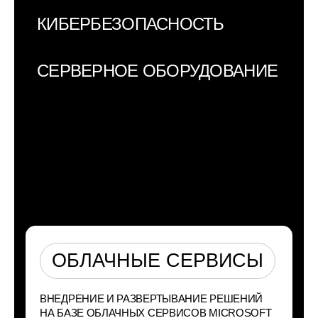
КИБЕРБЕЗОПАСНОСТЬ
СЕРВЕРНОЕ ОБОРУДОВАНИЕ
ОБЛАЧНЫЕ СЕРВИСЫ
ВНЕДРЕНИЕ И РАЗВЕРТЫВАНИЕ РЕШЕНИЙ
НА БАЗЕ ОБЛАЧНЫХ СЕРВИСОВ MICROSOFT