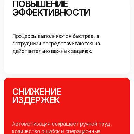
ПОВЫШЕНИЕ
ЭФФЕКТИВНОСТИ
Процессы выполняются быстрее, а
сотрудники сосредотачиваются на
действительно важных задачах.
СНИЖЕНИЕ
ИЗДЕРЖЕК
Автоматизация сокращает ручной труд,
количество ошибок и операционные